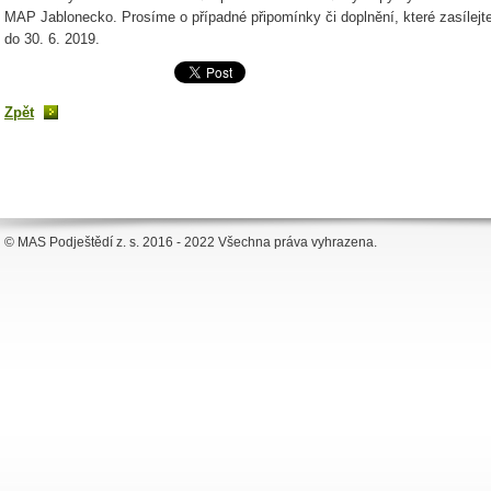
MAP Jablonecko. Prosíme o případné připomínky či doplnění, které zasíle
do 30. 6. 2019.
Zpět
© MAS Podještědí z. s. 2016 - 2022 Všechna práva vyhrazena.