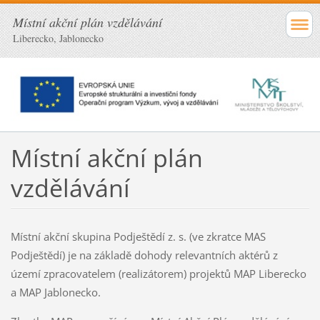
Místní akční plán vzdělávání
Liberecko, Jablonecko
Místní akční plán
vzdělávání
Místní akční skupina Podještědí z. s. (ve zkratce MAS
Podještědí) je na základě dohody relevantních aktérů z
území zpracovatelem (realizátorem) projektů MAP Liberecko
a MAP Jablonecko.