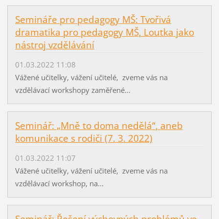
Semináře pro pedagogy MŠ: Tvořivá
dramatika pro pedagogy MŠ, Loutka jako
nástroj vzdělávání
01.03.2022 11:08
Vážené učitelky, vážení učitelé, zveme vás na
vzdělávací workshopy zaměřené...
Seminář: „Mně to doma nedělá“, aneb
komunikace s rodiči (7. 3. 2022)
01.03.2022 11:07
Vážené učitelky, vážení učitelé, zveme vás na
vzdělávací workshop, na...
Seminář: Řešení výchovných problémů ve