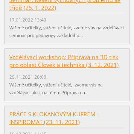
třídě (25. 1. 2022)
17.01.2022 13:43
Vážené učitelky, vážení učitelé, zveme vás na vzdělávací
seminář pro pedagogy základního...
Vzdělávací workshop: Příprava na 3D tisk
pro oblast Člověk a technika (3. 12. 2021)
29.11.2021 20:00
Vážené učitelky, vážení učitelé, zveme vás na
vzdělávací akci, na téma: Příprava na...
PRÁCE S KLOKANOVÝM KUFREM -
INSPIROMAT (23. 11. 2021)